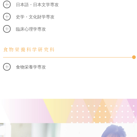
日本語・日本文学専攻
史学・文化財学専攻
臨床心理学専攻
食物栄養科学研究科
食物栄養学専攻