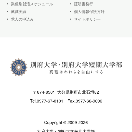
業種別就活スケジュール
証明書発行
就職実績
個人情報保護方針
求人の申込み
サイトポリシー
〒874-8501 大分県別府市北石垣82
Tel.
0977-67-0101
Fax.0977-66-9696
Copyright © 2009-2026
別府大学・別府大学短期大学部