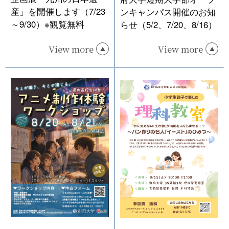
産」を開催します（7/23
ンキャンパス開催のお知
～9/30）※観覧無料
らせ（5/2、7/20、8/16）
View more
View more