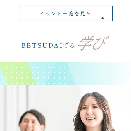
イベント一覧を見る