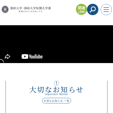
大切なお知らせ
Important Notice
大切なお知らせ 一覧