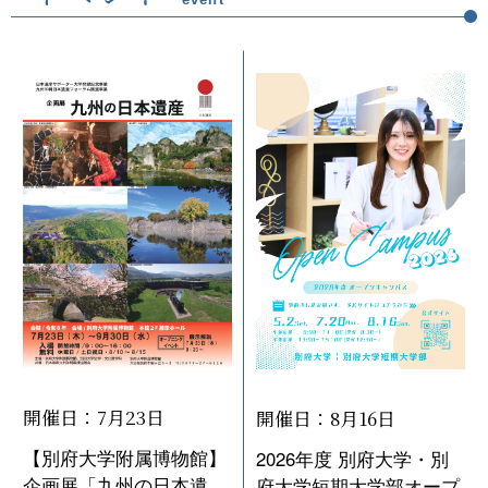
開催日：7月23日
開催日：8月16日
【別府大学附属博物館】
2026年度 別府大学・別
企画展「九州の日本遺
府大学短期大学部オープ