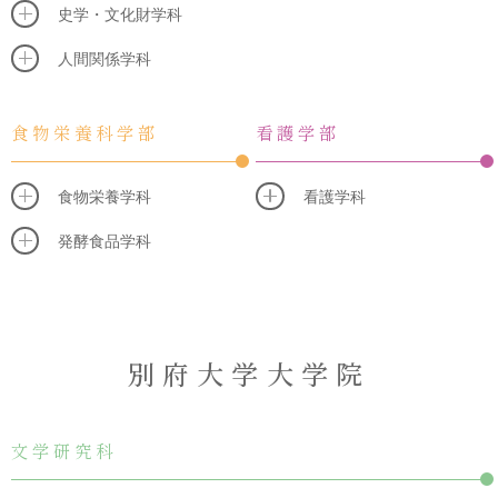
史学・文化財学科
人間関係学科
食物栄養科学部
看護学部
食物栄養学科
看護学科
発酵食品学科
別府大学大学院
文学研究科