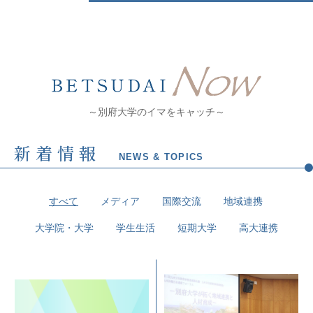
～別府大学のイマをキャッチ～
新着情報
NEWS & TOPICS
すべて
メディア
国際交流
地域連携
大学院・大学
学生生活
短期大学
高大連携