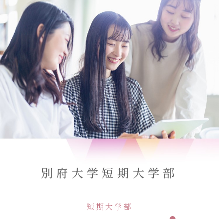
別府大学短期大学部
短期大学部