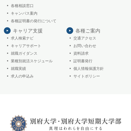
各種相談窓口
キャンパス案内
各種証明書の発行について
キャリア支援
各種ご案内
求人検索ナビ
交通アクセス
キャリアサポート
お問い合わせ
就職ガイダンス
資料請求
業種別就活スケジュール
証明書発行
就職実績
個人情報保護方針
求人の申込み
サイトポリシー