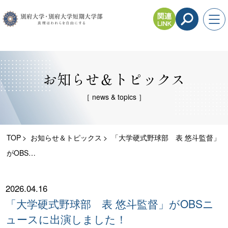
お知らせ＆トピックス
［ news & topics ］
TOP
お知らせ＆トピックス
「大学硬式野球部 表 悠斗監督」
がOBS…
2026.04.16
「大学硬式野球部 表 悠斗監督」がOBSニ
ュースに出演しました！