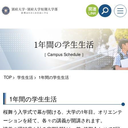
1年間の学生生活
［ Campus Schedule ］
TOP
学生生活
1年間の学生生活
1年間の学生生活
桜舞う入学式で幕が開ける、大学の1年目。オリエンテ
ーションを経て、各々の講義が開講されます。