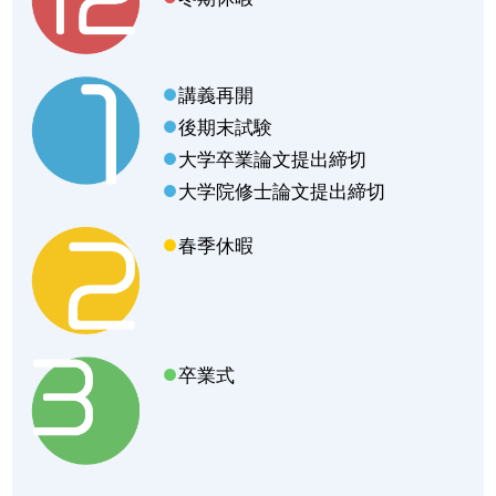
講義再開
後期末試験
大学卒業論文提出締切
大学院修士論文提出締切
春季休暇
卒業式