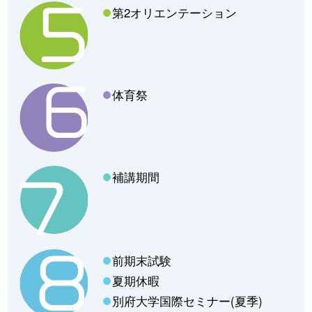
第2オリエンテーション
体育祭
補講期間
前期末試験
夏期休暇
別府大学国際セミナー(夏季)