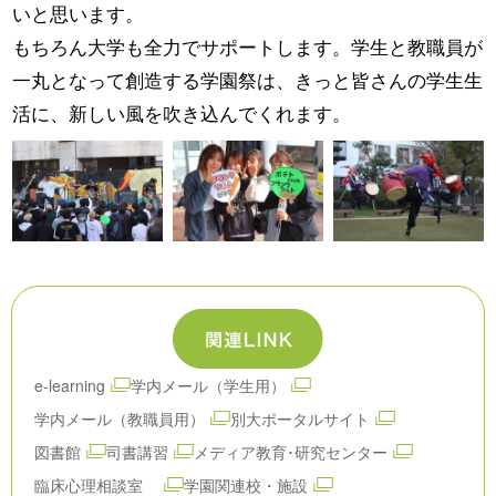
いと思います。
もちろん大学も全力でサポートします。学生と教職員が
一丸となって創造する学園祭は、きっと皆さんの学生生
活に、新しい風を吹き込んでくれます。
e-learning
学内メール（学生用）
学内メール（教職員用）
別大ポータルサイト
図書館
司書講習
メディア教育･研究センター
臨床心理相談室
学園関連校・施設