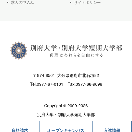
求人の申込み
サイトポリシー
〒874-8501 大分県別府市北石垣82
Tel.
0977-67-0101
Fax.0977-66-9696
Copyright © 2009-2026
別府大学・別府大学短期大学部
オープンキャンパス
入試情報
資料請求