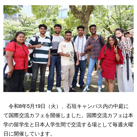
令和8年5月19日（火）、石垣キャンパス内の中庭に
て国際交流カフェを開催しました。国際交流カフェは本
学の留学生と日本人学生間で交流する場として毎週火曜
日に開催しています。