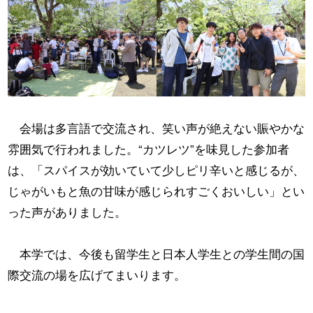
会場は多言語で交流され、笑い声が絶えない賑やかな
雰囲気で行われました。“カツレツ”を味見した参加者
は、「スパイスが効いていて少しピリ辛いと感じるが、
じゃがいもと魚の甘味が感じられすごくおいしい」とい
った声がありました。
本学では、今後も留学生と日本人学生との学生間の国
際交流の場を広げてまいります。