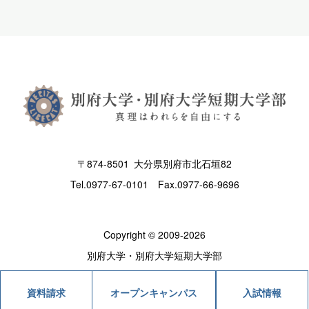
〒874-8501 大分県別府市北石垣82
Tel.
0977-67-0101
Fax.0977-66-9696
Copyright © 2009-2026
別府大学・別府大学短期大学部
オープンキャンパス
入試情報
資料請求