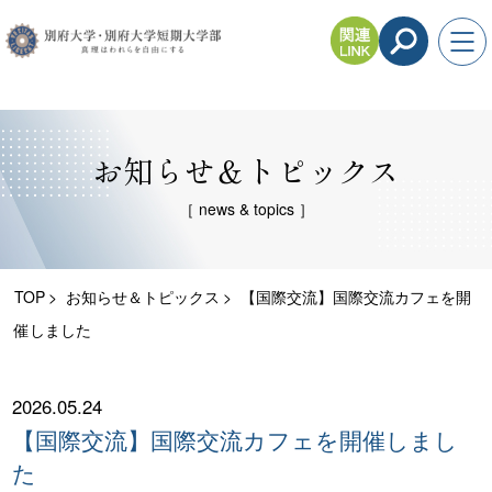
お知らせ＆トピックス
［ news & topics ］
TOP
お知らせ＆トピックス
【国際交流】国際交流カフェを開
催しました
2026.05.24
【国際交流】国際交流カフェを開催しまし
た