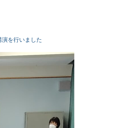
講演を行いました