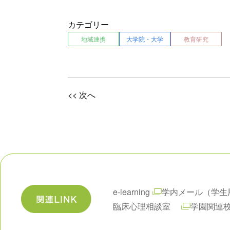
カテゴリー
地域連携
大学院・大学
教育研究
<< 次へ
e-learning
学内メール（学生
臨床心理相談室
学園関連