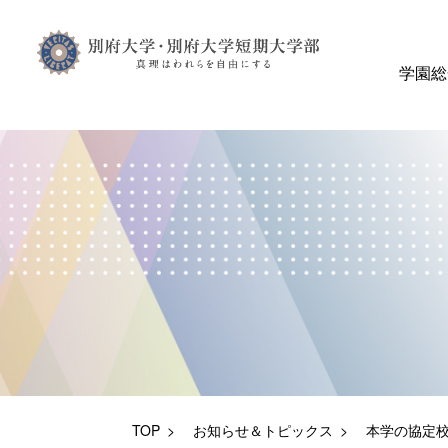
学園総
TOP
お知らせ＆トピックス
本学の協定