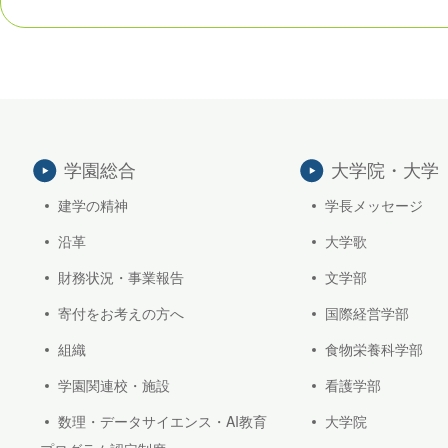
学園総合
大学院・大学
建学の精神
学長メッセージ
沿革
大学歌
財務状況・事業報告
文学部
寄付をお考えの方へ
国際経営学部
組織
食物栄養科学部
学園関連校・施設
看護学部
数理・データサイエンス・AI教育
大学院