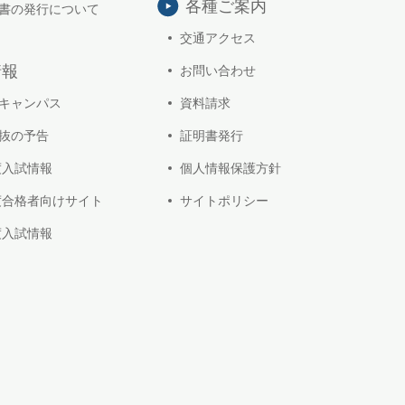
各種ご案内
書の発行について
交通アクセス
情報
お問い合わせ
キャンパス
資料請求
抜の予告
証明書発行
年度入試情報
個人情報保護方針
年度合格者向けサイト
サイトポリシー
年度入試情報