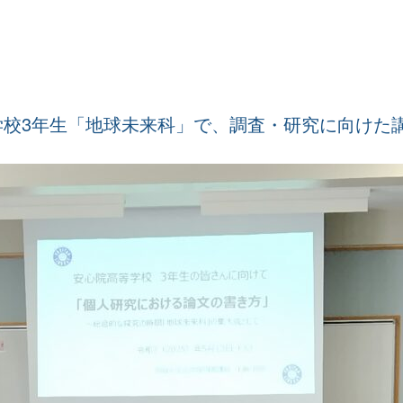
学校3年生「地球未来科」で、調査・研究に向けた