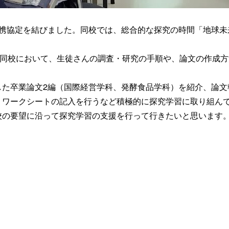
携協定を結びました。同校では、総合的な探究の時間「地球未
。
日同校において、生徒さんの調査・研究の手順や、論文の作成
た卒業論文2編（国際経営学科、発酵食品学科）を紹介、論文
、ワークシートの記入を行うなど積極的に探究学習に取り組ん
の要望に沿って探究学習の支援を行って行きたいと思います