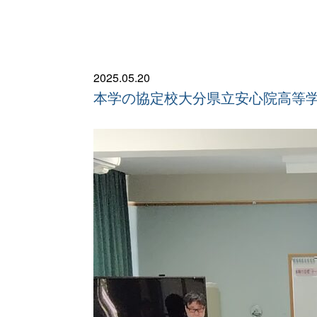
2025.05.20
本学の協定校大分県立安心院高等