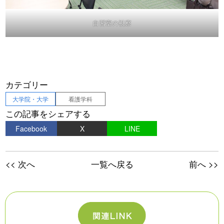
自習室の視察
カテゴリー
大学院・大学
看護学科
この記事をシェアする
Facebook
X
LINE
<< 次へ
一覧へ戻る
前へ >>