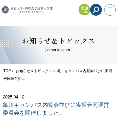
お知らせ＆トピックス
［ news & topics ］
TOP
お知らせ＆トピックス
亀川キャンパス内覧会並びに実習
合同運営委…
2025.04.12
亀川キャンパス内覧会並びに実習合同運営
委員会を開催しました。