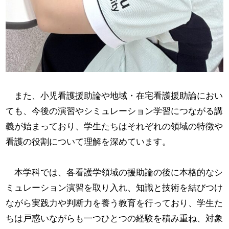
また、小児看護援助論や地域・在宅看護援助論におい
ても、今後の演習やシミュレーション学習につながる講
義が始まっており、学生たちはそれぞれの領域の特徴や
看護の役割について理解を深めています。
本学科では、各看護学領域の援助論の後に本格的なシ
ミュレーション演習を取り入れ、知識と技術を結びつけ
ながら実践力や判断力を養う教育を行っており、学生た
ちは戸惑いながらも一つひとつの経験を積み重ね、対象