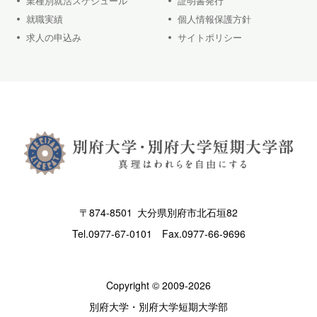
業種別就活スケジュール
証明書発行
就職実績
個人情報保護方針
求人の申込み
サイトポリシー
〒874-8501 大分県別府市北石垣82
Tel.
0977-67-0101
Fax.0977-66-9696
Copyright © 2009-2026
別府大学・別府大学短期大学部