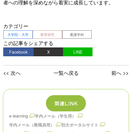
者への理解を深めながら着実に成長しています。
カテゴリー
大学院・大学
教育研究
看護学科
この記事をシェアする
Facebook
X
LINE
<< 次へ
一覧へ戻る
前へ >>
e-learning
学内メール（学生用）
学内メール（教職員用）
別大ポータルサイト