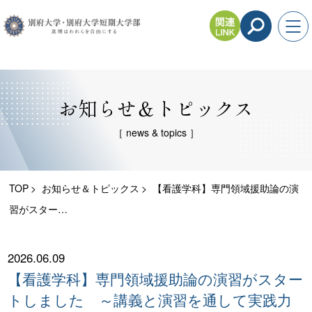
お知らせ＆トピックス
［ news & topics ］
TOP
お知らせ＆トピックス
【看護学科】専門領域援助論の演
習がスター…
2026.06.09
【看護学科】専門領域援助論の演習がスター
トしました ～講義と演習を通して実践力