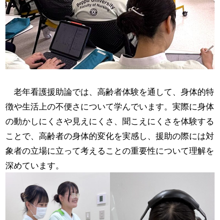
老年看護援助論では、高齢者体験を通して、身体的特
徴や生活上の不便さについて学んでいます。実際に身体
の動かしにくさや見えにくさ、聞こえにくさを体験する
ことで、高齢者の身体的変化を実感し、援助の際には対
象者の立場に立って考えることの重要性について理解を
深めています。