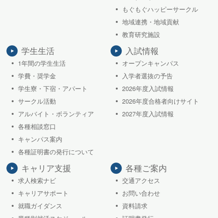
もぐもぐハッピーサークル
地域連携・地域貢献
教育研究施設
学生生活
入試情報
1年間の学生生活
オープンキャンパス
学費・奨学金
入学者選抜の予告
学生寮・下宿・アパート
2026年度入試情報
サークル活動
2026年度合格者向けサイト
アルバイト・ボランティア
2027年度入試情報
各種相談窓口
キャンパス案内
各種証明書の発行について
キャリア支援
各種ご案内
求人検索ナビ
交通アクセス
キャリアサポート
お問い合わせ
就職ガイダンス
資料請求