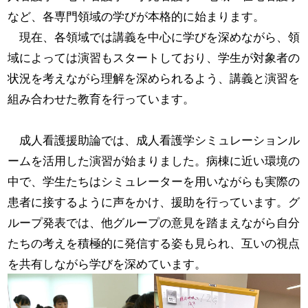
など、各専門領域の学びが本格的に始まります。
現在、各領域では講義を中心に学びを深めながら、領
域によっては演習もスタートしており、学生が対象者の
状況を考えながら理解を深められるよう、講義と演習を
組み合わせた教育を行っています。
成人看護援助論では、成人看護学シミュレーションル
ームを活用した演習が始まりました。病棟に近い環境の
中で、学生たちはシミュレーターを用いながらも実際の
患者に接するように声をかけ、援助を行っています。グ
ループ発表では、他グループの意見を踏まえながら自分
たちの考えを積極的に発信する姿も見られ、互いの視点
を共有しながら学びを深めています。