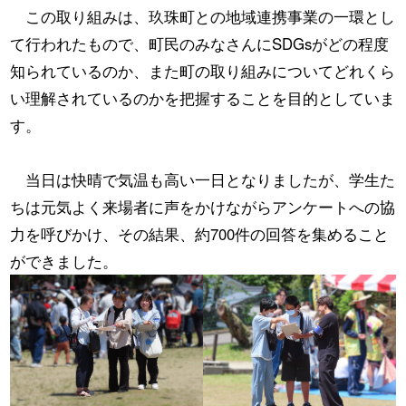
この取り組みは、玖珠町との地域連携事業の一環とし
て行われたもので、町民のみなさんにSDGsがどの程度
知られているのか、また町の取り組みについてどれくら
い理解されているのかを把握することを目的としていま
す。
当日は快晴で気温も高い一日となりましたが、学生た
ちは元気よく来場者に声をかけながらアンケートへの協
力を呼びかけ、その結果、約700件の回答を集めること
ができました。