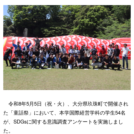
令和8年5月5日（祝・火）、大分県玖珠町で開催され
た「童話祭」において、本学国際経営学科の学生54名
が、SDGsに関する意識調査アンケートを実施しまし
た。