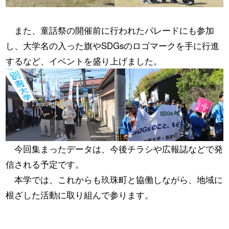
また、童話祭の開催前に行われたパレードにも参加
し、大学名の入った旗やSDGsのロゴマークを手に行進
するなど、イベントを盛り上げました。
今回集まったデータは、今後チラシや広報誌などで発
信される予定です。
本学では、これからも玖珠町と協働しながら、地域に
根ざした活動に取り組んで参ります。