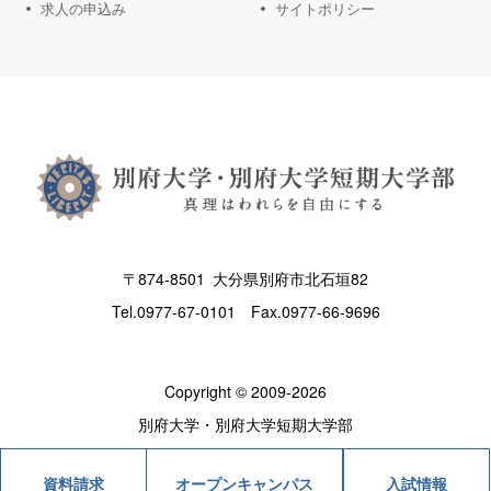
求人の申込み
サイトポリシー
〒874-8501 大分県別府市北石垣82
Tel.
0977-67-0101
Fax.0977-66-9696
Copyright © 2009-2026
別府大学・別府大学短期大学部
オープンキャンパス
入試情報
資料請求