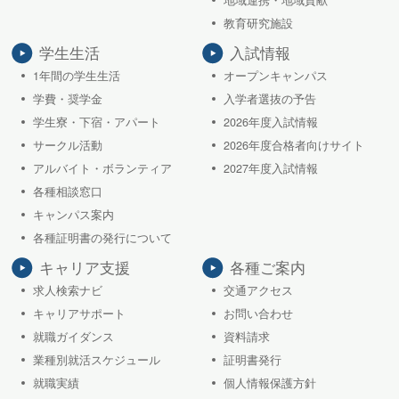
教育研究施設
学生生活
入試情報
1年間の学生生活
オープンキャンパス
学費・奨学金
入学者選抜の予告
学生寮・下宿・アパート
2026年度入試情報
サークル活動
2026年度合格者向けサイト
アルバイト・ボランティア
2027年度入試情報
各種相談窓口
キャンパス案内
各種証明書の発行について
キャリア支援
各種ご案内
求人検索ナビ
交通アクセス
キャリアサポート
お問い合わせ
就職ガイダンス
資料請求
業種別就活スケジュール
証明書発行
就職実績
個人情報保護方針