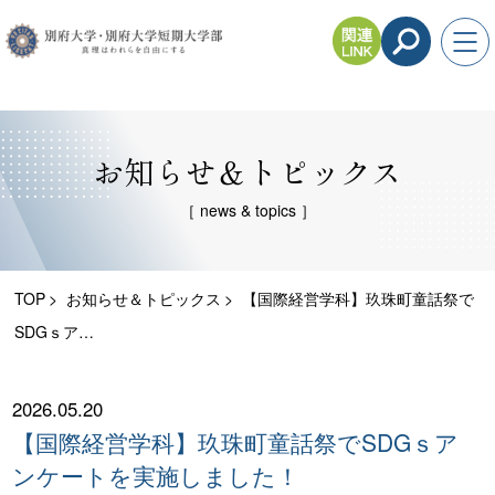
お知らせ＆トピックス
［ news & topics ］
TOP
お知らせ＆トピックス
【国際経営学科】玖珠町童話祭で
SDGｓア…
2026.05.20
【国際経営学科】玖珠町童話祭でSDGｓア
ンケートを実施しました！