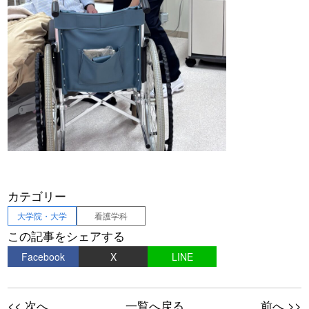
カテゴリー
大学院・大学
看護学科
この記事をシェアする
Facebook
X
LINE
<< 次へ
一覧へ戻る
前へ >>