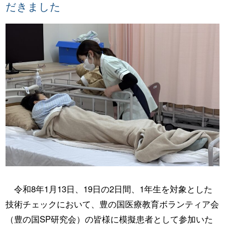
だきました
令和8年1月13日、19日の2日間、1年生を対象とした
技術チェックにおいて、豊の国医療教育ボランティア会
（豊の国SP研究会）の皆様に模擬患者として参加いた