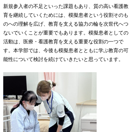
新規参入者の不足といった課題もあり、質の高い看護教
育を継続していくためには、模擬患者という役割そのも
のへの理解を広げ、教育を支える協力の輪を次世代へつ
ないでいくことが重要でもあります。模擬患者としての
活動は、医療・看護教育を支える重要な役割の一つで
す。本学部では、今後も模擬患者とともに学ぶ教育の可
能性について検討を続けていきたいと思っています。