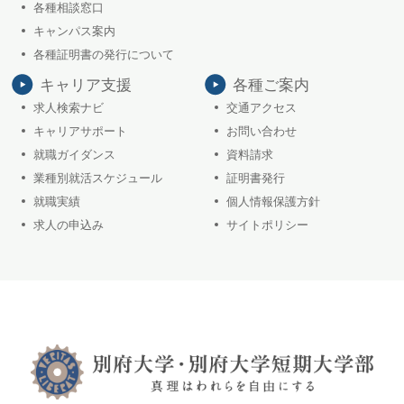
各種相談窓口
キャンパス案内
各種証明書の発行について
キャリア支援
各種ご案内
求人検索ナビ
交通アクセス
キャリアサポート
お問い合わせ
就職ガイダンス
資料請求
業種別就活スケジュール
証明書発行
就職実績
個人情報保護方針
求人の申込み
サイトポリシー