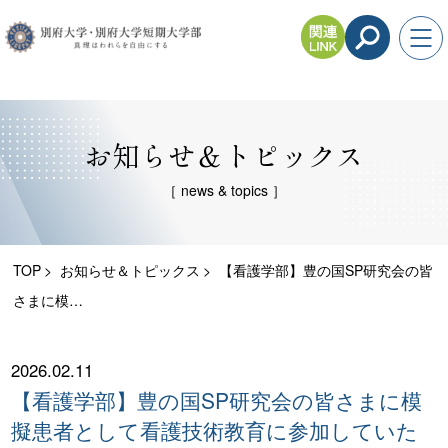
お知らせ＆トピックス
［ news & topics ］
TOP
お知らせ＆トピックス
【看護学部】豊の国SP研究会の皆
さまに模…
2026.02.11
【看護学部】豊の国SP研究会の皆さまに模
擬患者として看護技術教育に参加していた