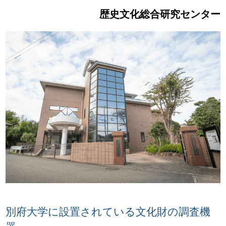
歴史文化総合研究センター
別府大学に設置されている文化財の調査機
器