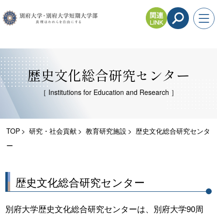
歴史文化総合研究センター
［ Institutions for Education and Research ］
TOP
研究・社会貢献
教育研究施設
歴史文化総合研究センタ
ー
歴史文化総合研究センター
別府大学歴史文化総合研究センターは、別府大学90周