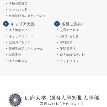
各種相談窓口
キャンパス案内
各種証明書の発行について
キャリア支援
各種ご案内
求人検索ナビ
交通アクセス
キャリアサポート
お問い合わせ
就職ガイダンス
資料請求
業種別就活スケジュール
証明書発行
就職実績
個人情報保護方針
求人の申込み
サイトポリシー